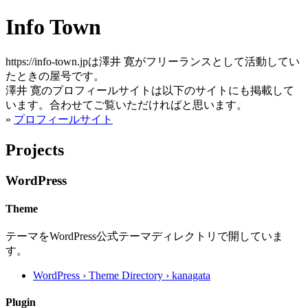
Info Town
https://info-town.jpは澤井 寛がフリーランスとして活動してい
たときの屋号です。
澤井 寛のプロフィールサイトは以下のサイトにも掲載して
います。合わせてご覧いただければと思います。
»
プロフィールサイト
Projects
WordPress
Theme
テーマをWordPress公式テーマディレクトリで開していま
す。
WordPress › Theme Directory › kanagata
Plugin